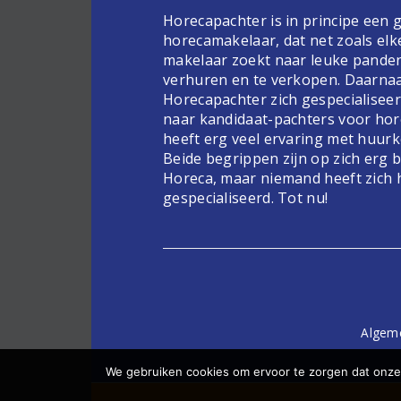
Horecapachter is in principe een
horecamakelaar, dat net zoals elk
makelaar zoekt naar leuke pande
verhuren en te verkopen. Daarnaa
Horecapachter zich gespecialiseer
naar kandidaat-pachters voor hor
heeft erg veel ervaring met huur
Beide begrippen zijn op zich erg 
Horeca, maar niemand heeft zich 
gespecialiseerd. Tot nu!
Algem
We gebruiken cookies om ervoor te zorgen dat onze 