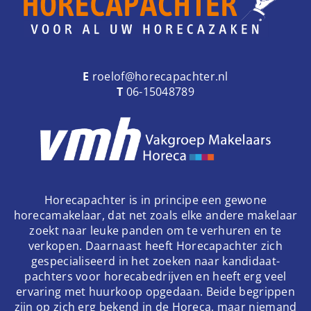
E
roelof@horecapachter.nl
T
06-15048789
Horecapachter is in principe een gewone
horecamakelaar, dat net zoals elke andere makelaar
zoekt naar leuke panden om te verhuren en te
verkopen. Daarnaast heeft Horecapachter zich
gespecialiseerd in het zoeken naar kandidaat-
pachters voor horecabedrijven en heeft erg veel
ervaring met huurkoop opgedaan. Beide begrippen
zijn op zich erg bekend in de Horeca, maar niemand