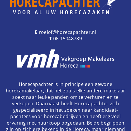
E
roelof@horecapachter.nl
T
06-15048789
Horecapachter is in principe een gewone
horecamakelaar, dat net zoals elke andere makelaar
zoekt naar leuke panden om te verhuren en te
verkopen. Daarnaast heeft Horecapachter zich
gespecialiseerd in het zoeken naar kandidaat-
pachters voor horecabedrijven en heeft erg veel
ervaring met huurkoop opgedaan. Beide begrippen
zijn op zich erg bekend in de Horeca, maar niemand