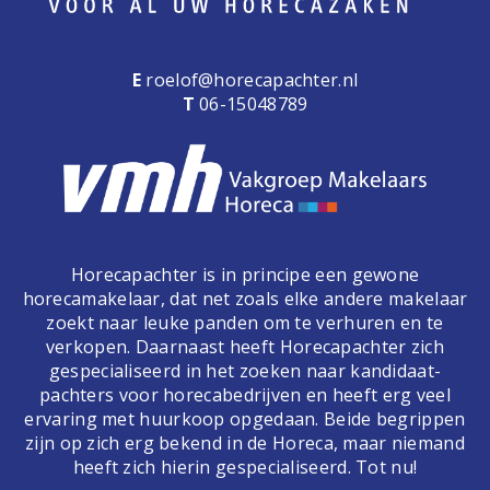
E
roelof@horecapachter.nl
T
06-15048789
Horecapachter is in principe een gewone
horecamakelaar, dat net zoals elke andere makelaar
zoekt naar leuke panden om te verhuren en te
verkopen. Daarnaast heeft Horecapachter zich
gespecialiseerd in het zoeken naar kandidaat-
pachters voor horecabedrijven en heeft erg veel
ervaring met huurkoop opgedaan. Beide begrippen
zijn op zich erg bekend in de Horeca, maar niemand
heeft zich hierin gespecialiseerd. Tot nu!