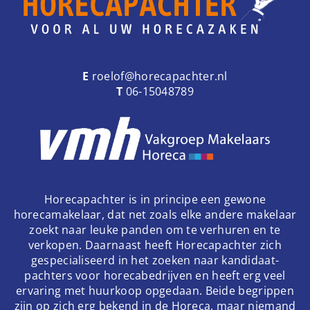
E
roelof@horecapachter.nl
T
06-15048789
Horecapachter is in principe een gewone
horecamakelaar, dat net zoals elke andere makelaar
zoekt naar leuke panden om te verhuren en te
verkopen. Daarnaast heeft Horecapachter zich
gespecialiseerd in het zoeken naar kandidaat-
pachters voor horecabedrijven en heeft erg veel
ervaring met huurkoop opgedaan. Beide begrippen
zijn op zich erg bekend in de Horeca, maar niemand