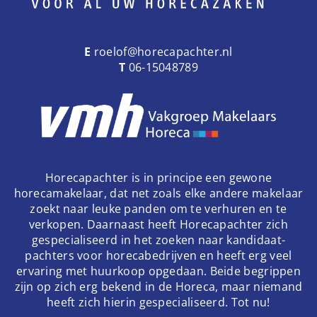
E
roelof@horecapachter.nl
T
06-15048789
Horecapachter is in principe een gewone
horecamakelaar, dat net zoals elke andere makelaar
zoekt naar leuke panden om te verhuren en te
verkopen. Daarnaast heeft Horecapachter zich
gespecialiseerd in het zoeken naar kandidaat-
pachters voor horecabedrijven en heeft erg veel
ervaring met huurkoop opgedaan. Beide begrippen
zijn op zich erg bekend in de Horeca, maar niemand
heeft zich hierin gespecialiseerd. Tot nu!