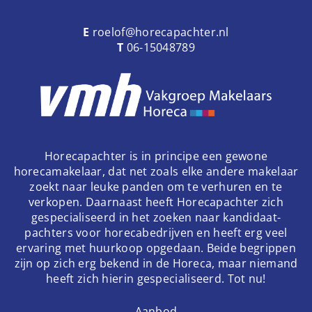
E
roelof@horecapachter.nl
T
06-15048789
Horecapachter is in principe een gewone
horecamakelaar, dat net zoals elke andere makelaar
zoekt naar leuke panden om te verhuren en te
verkopen. Daarnaast heeft Horecapachter zich
gespecialiseerd in het zoeken naar kandidaat-
pachters voor horecabedrijven en heeft erg veel
ervaring met huurkoop opgedaan. Beide begrippen
zijn op zich erg bekend in de Horeca, maar niemand
heeft zich hierin gespecialiseerd. Tot nu!
Aanbod