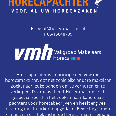
E
roelof@horecapachter.nl
T
06-15048789
Horecapachter is in principe een gewone
horecamakelaar, dat net zoals elke andere makelaar
zoekt naar leuke panden om te verhuren en te
verkopen. Daarnaast heeft Horecapachter zich
gespecialiseerd in het zoeken naar kandidaat-
pachters voor horecabedrijven en heeft erg veel
ervaring met huurkoop opgedaan. Beide begrippen
zijn op zich erg bekend in de Horeca, maar niemand