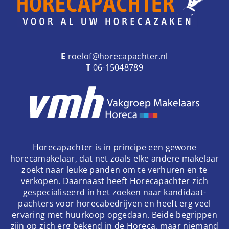
E
roelof@horecapachter.nl
T
06-15048789
Horecapachter is in principe een gewone
horecamakelaar, dat net zoals elke andere makelaar
zoekt naar leuke panden om te verhuren en te
verkopen. Daarnaast heeft Horecapachter zich
gespecialiseerd in het zoeken naar kandidaat-
pachters voor horecabedrijven en heeft erg veel
ervaring met huurkoop opgedaan. Beide begrippen
zijn op zich erg bekend in de Horeca, maar niemand