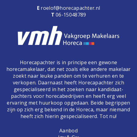
E
roelof@horecapachter.nl
T
06-15048789
Horecapachter is in principe een gewone
horecamakelaar, dat net zoals elke andere makelaar
zoekt naar leuke panden om te verhuren en te
verkopen. Daarnaast heeft Horecapachter zich
gespecialiseerd in het zoeken naar kandidaat-
pachters voor horecabedrijven en heeft erg veel
ervaring met huurkoop opgedaan. Beide begrippen
zijn op zich erg bekend in de Horeca, maar niemand
heeft zich hierin gespecialiseerd. Tot nu!
Aanbod