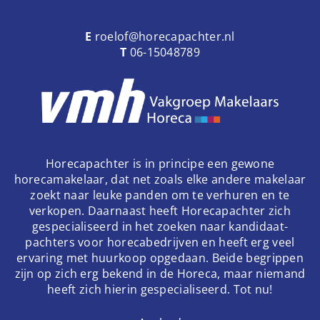
E
roelof@horecapachter.nl
T
06-15048789
Horecapachter is in principe een gewone
horecamakelaar, dat net zoals elke andere makelaar
zoekt naar leuke panden om te verhuren en te
verkopen. Daarnaast heeft Horecapachter zich
gespecialiseerd in het zoeken naar kandidaat-
pachters voor horecabedrijven en heeft erg veel
ervaring met huurkoop opgedaan. Beide begrippen
zijn op zich erg bekend in de Horeca, maar niemand
heeft zich hierin gespecialiseerd. Tot nu!