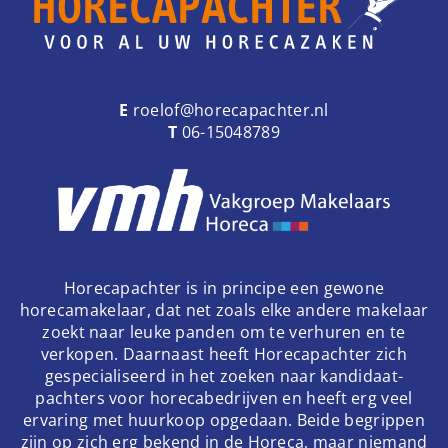
E
roelof@horecapachter.nl
T
06-15048789
Horecapachter is in principe een gewone
horecamakelaar, dat net zoals elke andere makelaar
zoekt naar leuke panden om te verhuren en te
verkopen. Daarnaast heeft Horecapachter zich
gespecialiseerd in het zoeken naar kandidaat-
pachters voor horecabedrijven en heeft erg veel
ervaring met huurkoop opgedaan. Beide begrippen
zijn op zich erg bekend in de Horeca, maar niemand