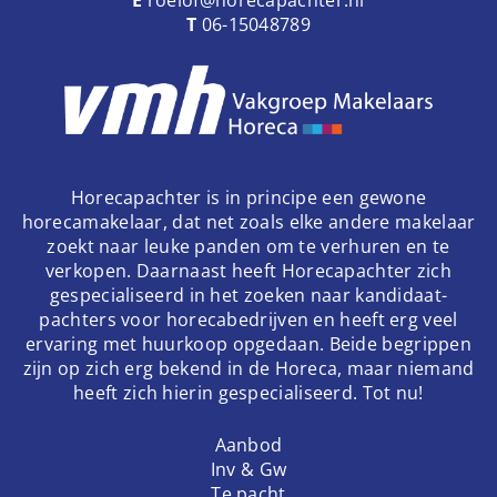
T
06-15048789
Horecapachter is in principe een gewone
horecamakelaar, dat net zoals elke andere makelaar
zoekt naar leuke panden om te verhuren en te
verkopen. Daarnaast heeft Horecapachter zich
gespecialiseerd in het zoeken naar kandidaat-
pachters voor horecabedrijven en heeft erg veel
ervaring met huurkoop opgedaan. Beide begrippen
zijn op zich erg bekend in de Horeca, maar niemand
heeft zich hierin gespecialiseerd. Tot nu!
Aanbod
Inv & Gw
Te pacht