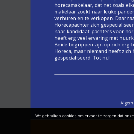
horecamakelaar, dat net zoals elk
makelaar zoekt naar leuke pande
verhuren en te verkopen. Daarnaa
Horecapachter zich gespecialiseer
naar kandidaat-pachters voor hor
heeft erg veel ervaring met huur
Beide begrippen zijn op zich erg 
Horeca, maar niemand heeft zich 
gespecialiseerd. Tot nu!
Algem
We gebruiken cookies om ervoor te zorgen dat onze 