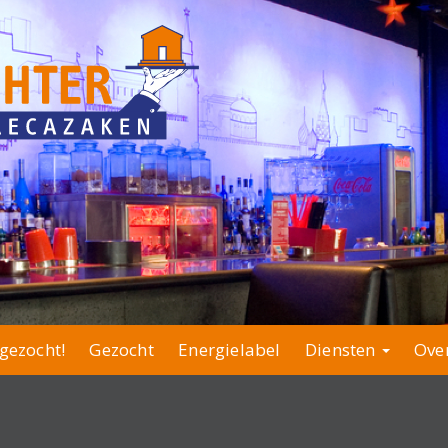
gezocht!
Gezocht
Energielabel
Diensten
Ove