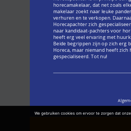
horecamakelaar, dat net zoals elk
makelaar zoekt naar leuke pande
verhuren en te verkopen. Daarnaa
Horecapachter zich gespecialiseer
naar kandidaat-pachters voor hor
heeft erg veel ervaring met huur
Beide begrippen zijn op zich erg 
Horeca, maar niemand heeft zich 
gespecialiseerd. Tot nu!
Algem
We gebruiken cookies om ervoor te zorgen dat onze 