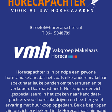
E
roelof@horecapachter.nl
T
06-15048789
Horecapachter is in principe een gewone
horecamakelaar, dat net zoals elke andere makelaar
zoekt naar leuke panden om te verhuren en te
verkopen. Daarnaast heeft Horecapachter zich
gespecialiseerd in het zoeken naar kandidaat-
pachters voor horecabedrijven en heeft erg veel
ervaring met huurkoop opgedaan. Beide begrippen
zijn op zich erg bekend in de Horeca, maar niemand