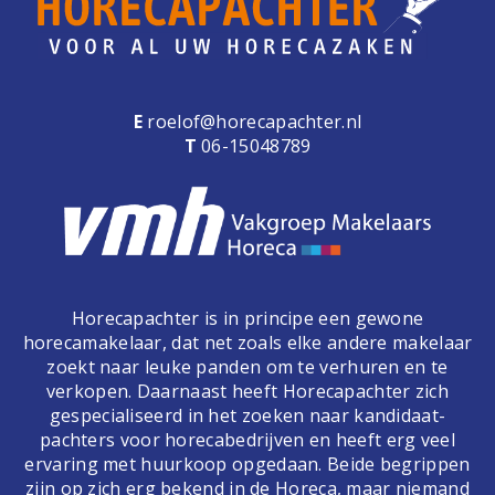
E
roelof@horecapachter.nl
T
06-15048789
Horecapachter is in principe een gewone
horecamakelaar, dat net zoals elke andere makelaar
zoekt naar leuke panden om te verhuren en te
verkopen. Daarnaast heeft Horecapachter zich
gespecialiseerd in het zoeken naar kandidaat-
pachters voor horecabedrijven en heeft erg veel
ervaring met huurkoop opgedaan. Beide begrippen
zijn op zich erg bekend in de Horeca, maar niemand