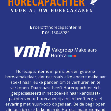
E
roelof@horecapachter.nl
T
06-15048789
Horecapachter is in principe een gewone
horecamakelaar, dat net zoals elke andere makelaar
zoekt naar leuke panden om te verhuren en te
verkopen. Daarnaast heeft Horecapachter zich
gespecialiseerd in het zoeken naar kandidaat-
pachters voor horecabedrijven en heeft erg veel
ervaring met huurkoop opgedaan. Beide begrippen
zijn op zich erg bekend in de Horeca, maar niemand