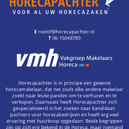
E
roelof@horecapachter.nl
T
06-15048789
Horecapachter is in principe een gewone
horecamakelaar, dat net zoals elke andere makelaar
zoekt naar leuke panden om te verhuren en te
verkopen. Daarnaast heeft Horecapachter zich
gespecialiseerd in het zoeken naar kandidaat-
pachters voor horecabedrijven en heeft erg veel
ervaring met huurkoop opgedaan. Beide begrippen
zijn op zich erg bekend in de Horeca, maar niemand