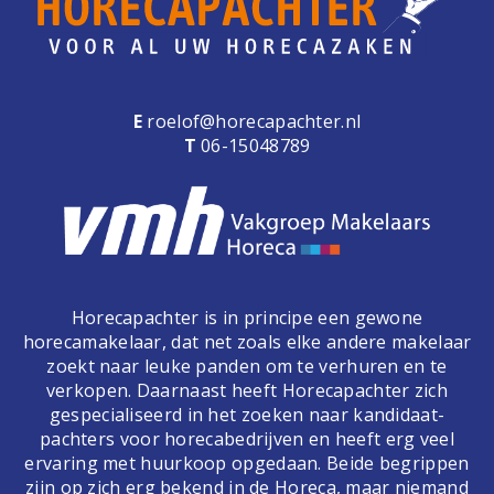
E
roelof@horecapachter.nl
T
06-15048789
Horecapachter is in principe een gewone
horecamakelaar, dat net zoals elke andere makelaar
zoekt naar leuke panden om te verhuren en te
verkopen. Daarnaast heeft Horecapachter zich
gespecialiseerd in het zoeken naar kandidaat-
pachters voor horecabedrijven en heeft erg veel
ervaring met huurkoop opgedaan. Beide begrippen
zijn op zich erg bekend in de Horeca, maar niemand