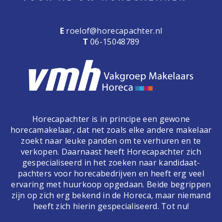
E
roelof@horecapachter.nl
T
06-15048789
Horecapachter is in principe een gewone
horecamakelaar, dat net zoals elke andere makelaar
zoekt naar leuke panden om te verhuren en te
verkopen. Daarnaast heeft Horecapachter zich
gespecialiseerd in het zoeken naar kandidaat-
pachters voor horecabedrijven en heeft erg veel
ervaring met huurkoop opgedaan. Beide begrippen
zijn op zich erg bekend in de Horeca, maar niemand
heeft zich hierin gespecialiseerd. Tot nu!