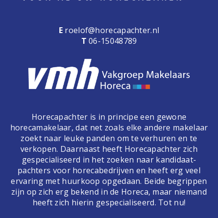
E
roelof@horecapachter.nl
T
06-15048789
Horecapachter is in principe een gewone
horecamakelaar, dat net zoals elke andere makelaar
zoekt naar leuke panden om te verhuren en te
verkopen. Daarnaast heeft Horecapachter zich
gespecialiseerd in het zoeken naar kandidaat-
pachters voor horecabedrijven en heeft erg veel
ervaring met huurkoop opgedaan. Beide begrippen
zijn op zich erg bekend in de Horeca, maar niemand
heeft zich hierin gespecialiseerd. Tot nu!