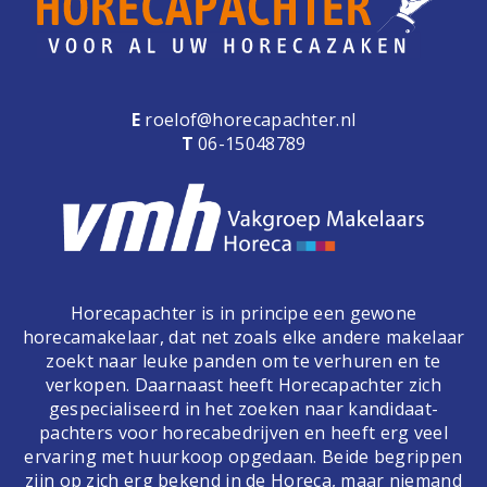
E
roelof@horecapachter.nl
T
06-15048789
Horecapachter is in principe een gewone
horecamakelaar, dat net zoals elke andere makelaar
zoekt naar leuke panden om te verhuren en te
verkopen. Daarnaast heeft Horecapachter zich
gespecialiseerd in het zoeken naar kandidaat-
pachters voor horecabedrijven en heeft erg veel
ervaring met huurkoop opgedaan. Beide begrippen
zijn op zich erg bekend in de Horeca, maar niemand