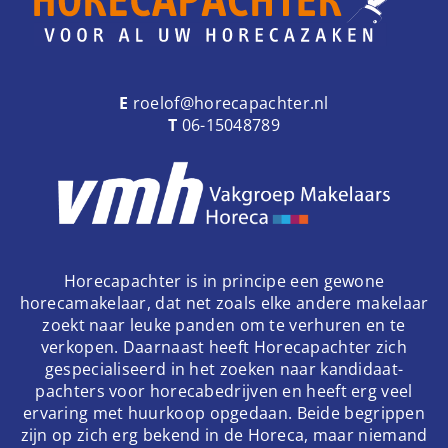
E
roelof@horecapachter.nl
T
06-15048789
Horecapachter is in principe een gewone
horecamakelaar, dat net zoals elke andere makelaar
zoekt naar leuke panden om te verhuren en te
verkopen. Daarnaast heeft Horecapachter zich
gespecialiseerd in het zoeken naar kandidaat-
pachters voor horecabedrijven en heeft erg veel
ervaring met huurkoop opgedaan. Beide begrippen
zijn op zich erg bekend in de Horeca, maar niemand