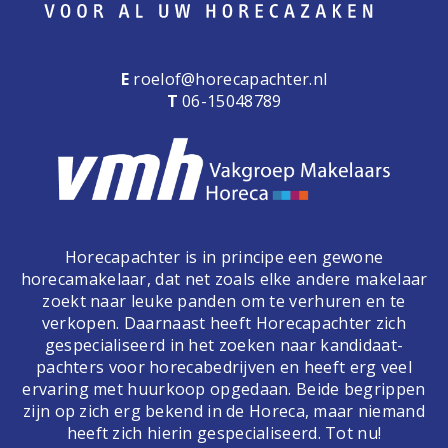
E
roelof@horecapachter.nl
T
06-15048789
Horecapachter is in principe een gewone
horecamakelaar, dat net zoals elke andere makelaar
zoekt naar leuke panden om te verhuren en te
verkopen. Daarnaast heeft Horecapachter zich
gespecialiseerd in het zoeken naar kandidaat-
pachters voor horecabedrijven en heeft erg veel
ervaring met huurkoop opgedaan. Beide begrippen
zijn op zich erg bekend in de Horeca, maar niemand
heeft zich hierin gespecialiseerd. Tot nu!