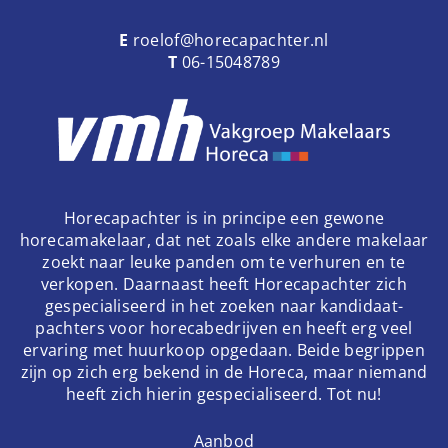
E
roelof@horecapachter.nl
T
06-15048789
Horecapachter is in principe een gewone
horecamakelaar, dat net zoals elke andere makelaar
zoekt naar leuke panden om te verhuren en te
verkopen. Daarnaast heeft Horecapachter zich
gespecialiseerd in het zoeken naar kandidaat-
pachters voor horecabedrijven en heeft erg veel
ervaring met huurkoop opgedaan. Beide begrippen
zijn op zich erg bekend in de Horeca, maar niemand
heeft zich hierin gespecialiseerd. Tot nu!
Aanbod