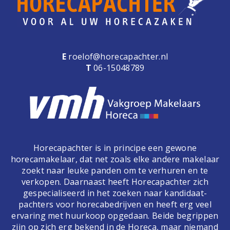
E
roelof@horecapachter.nl
T
06-15048789
Horecapachter is in principe een gewone
horecamakelaar, dat net zoals elke andere makelaar
zoekt naar leuke panden om te verhuren en te
verkopen. Daarnaast heeft Horecapachter zich
gespecialiseerd in het zoeken naar kandidaat-
pachters voor horecabedrijven en heeft erg veel
ervaring met huurkoop opgedaan. Beide begrippen
zijn op zich erg bekend in de Horeca, maar niemand