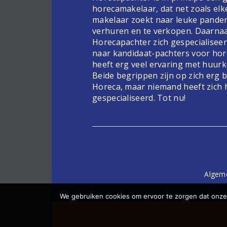
horecamakelaar, dat net zoals elk
makelaar zoekt naar leuke pande
verhuren en te verkopen. Daarnaa
Horecapachter zich gespecialiseer
naar kandidaat-pachters voor hor
heeft erg veel ervaring met huur
Beide begrippen zijn op zich erg 
Horeca, maar niemand heeft zich 
gespecialiseerd. Tot nu!
Algem
We gebruiken cookies om ervoor te zorgen dat onze 