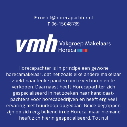
E
roelof@horecapachter.nl
T
06-15048789
Horecapachter is in principe een gewone
horecamakelaar, dat net zoals elke andere makelaar
zoekt naar leuke panden om te verhuren en te
verkopen. Daarnaast heeft Horecapachter zich
gespecialiseerd in het zoeken naar kandidaat-
pachters voor horecabedrijven en heeft erg veel
ervaring met huurkoop opgedaan. Beide begrippen
zijn op zich erg bekend in de Horeca, maar niemand
heeft zich hierin gespecialiseerd. Tot nu!