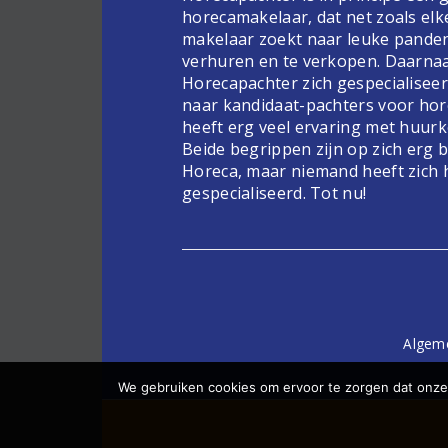
horecamakelaar, dat net zoals elk
makelaar zoekt naar leuke pande
verhuren en te verkopen. Daarnaa
Horecapachter zich gespecialiseer
naar kandidaat-pachters voor hor
heeft erg veel ervaring met huur
Beide begrippen zijn op zich erg 
Horeca, maar niemand heeft zich 
gespecialiseerd. Tot nu!
Algem
We gebruiken cookies om ervoor te zorgen dat onze 