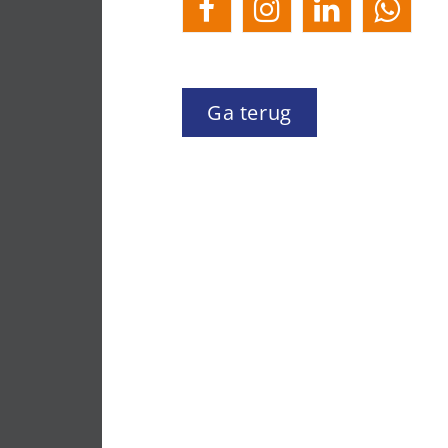
Ga terug