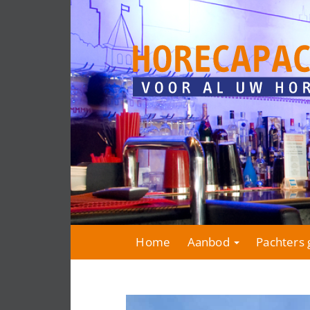
Home
Aanbod
Pachters 