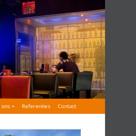
 ons
Referenties
Contact