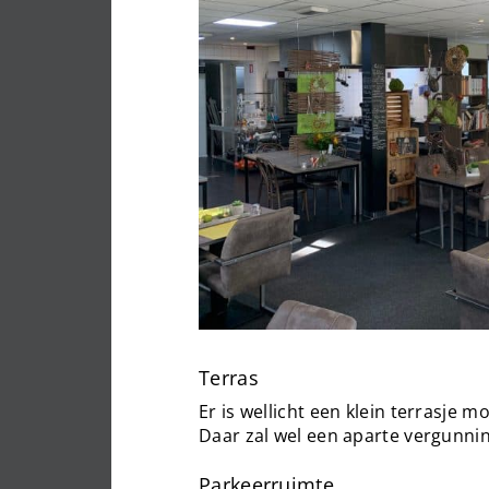
Terras
Er is wellicht een klein terrasje m
Daar zal wel een aparte vergunn
Parkeerruimte