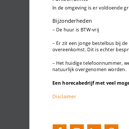
In de omgeving is er voldoende gr
Bijzonderheden
– De huur is BTW-vrij
– Er zit een jonge bestelbus bij 
overeenkomst. Dit is echter besp
– Het huidige telefoonnummer, we
natuurlijk overgenomen worden.
Een horecabedrijf met veel moge
Disclaimer