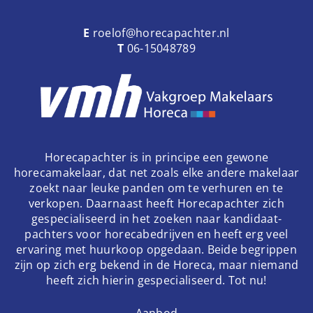
E
roelof@horecapachter.nl
T
06-15048789
Horecapachter is in principe een gewone
horecamakelaar, dat net zoals elke andere makelaar
zoekt naar leuke panden om te verhuren en te
verkopen. Daarnaast heeft Horecapachter zich
gespecialiseerd in het zoeken naar kandidaat-
pachters voor horecabedrijven en heeft erg veel
ervaring met huurkoop opgedaan. Beide begrippen
zijn op zich erg bekend in de Horeca, maar niemand
heeft zich hierin gespecialiseerd. Tot nu!
Aanbod