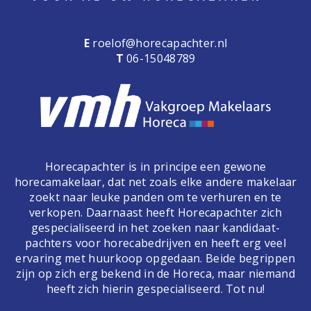
E
roelof@horecapachter.nl
T
06-15048789
Horecapachter is in principe een gewone
horecamakelaar, dat net zoals elke andere makelaar
zoekt naar leuke panden om te verhuren en te
verkopen. Daarnaast heeft Horecapachter zich
gespecialiseerd in het zoeken naar kandidaat-
pachters voor horecabedrijven en heeft erg veel
ervaring met huurkoop opgedaan. Beide begrippen
zijn op zich erg bekend in de Horeca, maar niemand
heeft zich hierin gespecialiseerd. Tot nu!