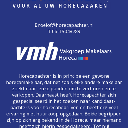
E
roelof@horecapachter.nl
T
06-15048789
Horecapachter is in principe een gewone
horecamakelaar, dat net zoals elke andere makelaar
zoekt naar leuke panden om te verhuren en te
verkopen. Daarnaast heeft Horecapachter zich
gespecialiseerd in het zoeken naar kandidaat-
pachters voor horecabedrijven en heeft erg veel
ervaring met huurkoop opgedaan. Beide begrippen
zijn op zich erg bekend in de Horeca, maar niemand
heeft zich hierin gespecialiseerd. Tot nu!