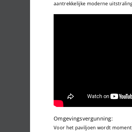
aantrekkelijke moderne uitstraling 
Omgevingsvergunning:
Voor het paviljoen wordt momen