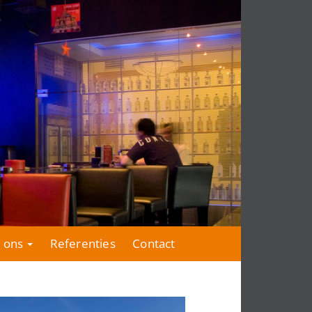
 ons
Referenties
Contact