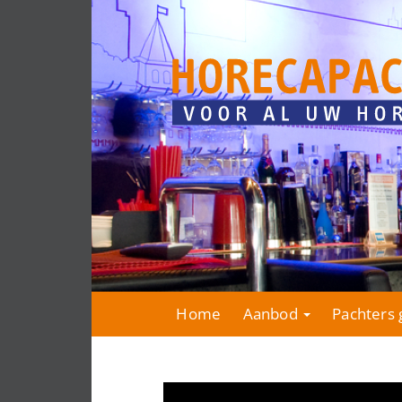
Home
Aanbod
Pachters 