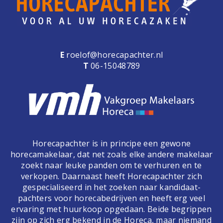
E
roelof@horecapachter.nl
T
06-15048789
Horecapachter is in principe een gewone
horecamakelaar, dat net zoals elke andere makelaar
zoekt naar leuke panden om te verhuren en te
verkopen. Daarnaast heeft Horecapachter zich
gespecialiseerd in het zoeken naar kandidaat-
pachters voor horecabedrijven en heeft erg veel
ervaring met huurkoop opgedaan. Beide begrippen
zijn op zich erg bekend in de Horeca, maar niemand