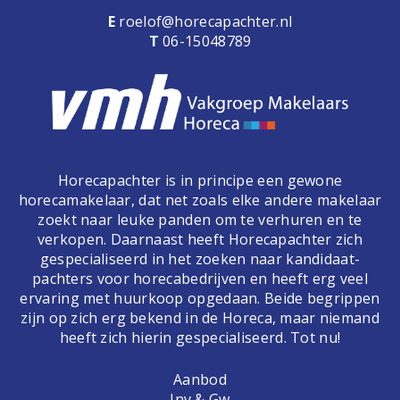
E
roelof@horecapachter.nl
T
06-15048789
Horecapachter is in principe een gewone
horecamakelaar, dat net zoals elke andere makelaar
zoekt naar leuke panden om te verhuren en te
verkopen. Daarnaast heeft Horecapachter zich
gespecialiseerd in het zoeken naar kandidaat-
pachters voor horecabedrijven en heeft erg veel
ervaring met huurkoop opgedaan. Beide begrippen
zijn op zich erg bekend in de Horeca, maar niemand
heeft zich hierin gespecialiseerd. Tot nu!
Aanbod
Inv & Gw