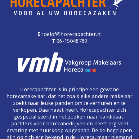
E
roelof@horecapachter.nl
T
06-15048789
Horecapachter is in principe een gewone
horecamakelaar, dat net zoals elke andere makelaar
zoekt naar leuke panden om te verhuren en te
verkopen. Daarnaast heeft Horecapachter zich
gespecialiseerd in het zoeken naar kandidaat-
pachters voor horecabedrijven en heeft erg veel
ervaring met huurkoop opgedaan. Beide begrippen
zijn op zich erg bekend in de Horeca, maar niemand