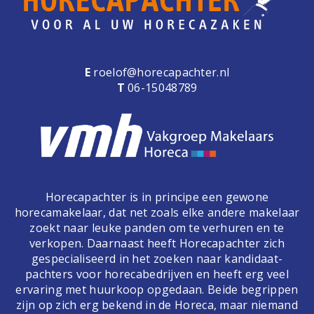
E
roelof@horecapachter.nl
T
06-15048789
Horecapachter is in principe een gewone
horecamakelaar, dat net zoals elke andere makelaar
zoekt naar leuke panden om te verhuren en te
verkopen. Daarnaast heeft Horecapachter zich
gespecialiseerd in het zoeken naar kandidaat-
pachters voor horecabedrijven en heeft erg veel
ervaring met huurkoop opgedaan. Beide begrippen
zijn op zich erg bekend in de Horeca, maar niemand