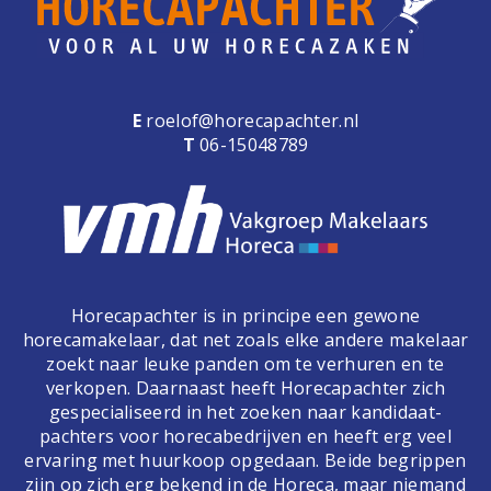
E
roelof@horecapachter.nl
T
06-15048789
Horecapachter is in principe een gewone
horecamakelaar, dat net zoals elke andere makelaar
zoekt naar leuke panden om te verhuren en te
verkopen. Daarnaast heeft Horecapachter zich
gespecialiseerd in het zoeken naar kandidaat-
pachters voor horecabedrijven en heeft erg veel
ervaring met huurkoop opgedaan. Beide begrippen
zijn op zich erg bekend in de Horeca, maar niemand