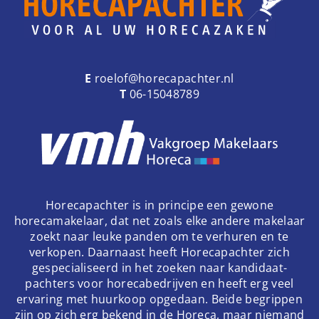
E
roelof@horecapachter.nl
T
06-15048789
Horecapachter is in principe een gewone
horecamakelaar, dat net zoals elke andere makelaar
zoekt naar leuke panden om te verhuren en te
verkopen. Daarnaast heeft Horecapachter zich
gespecialiseerd in het zoeken naar kandidaat-
pachters voor horecabedrijven en heeft erg veel
ervaring met huurkoop opgedaan. Beide begrippen
zijn op zich erg bekend in de Horeca, maar niemand