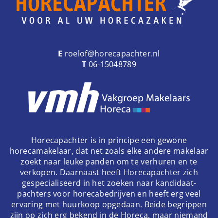
E
roelof@horecapachter.nl
T
06-15048789
Horecapachter is in principe een gewone
horecamakelaar, dat net zoals elke andere makelaar
zoekt naar leuke panden om te verhuren en te
verkopen. Daarnaast heeft Horecapachter zich
gespecialiseerd in het zoeken naar kandidaat-
pachters voor horecabedrijven en heeft erg veel
ervaring met huurkoop opgedaan. Beide begrippen
zijn op zich erg bekend in de Horeca, maar niemand