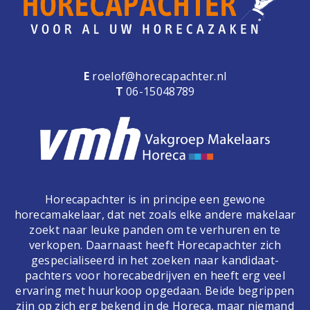
E
roelof@horecapachter.nl
T
06-15048789
Horecapachter is in principe een gewone
horecamakelaar, dat net zoals elke andere makelaar
zoekt naar leuke panden om te verhuren en te
verkopen. Daarnaast heeft Horecapachter zich
gespecialiseerd in het zoeken naar kandidaat-
pachters voor horecabedrijven en heeft erg veel
ervaring met huurkoop opgedaan. Beide begrippen
zijn op zich erg bekend in de Horeca, maar niemand