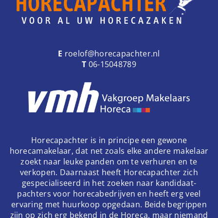
E
roelof@horecapachter.nl
T
06-15048789
Horecapachter is in principe een gewone
horecamakelaar, dat net zoals elke andere makelaar
zoekt naar leuke panden om te verhuren en te
verkopen. Daarnaast heeft Horecapachter zich
gespecialiseerd in het zoeken naar kandidaat-
pachters voor horecabedrijven en heeft erg veel
ervaring met huurkoop opgedaan. Beide begrippen
zijn op zich erg bekend in de Horeca, maar niemand