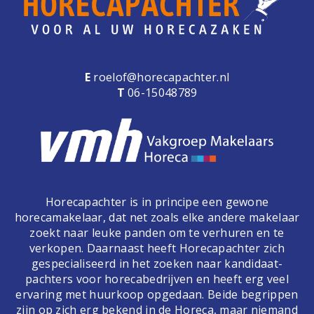
E
roelof@horecapachter.nl
T
06-15048789
Horecapachter is in principe een gewone
horecamakelaar, dat net zoals elke andere makelaar
zoekt naar leuke panden om te verhuren en te
verkopen. Daarnaast heeft Horecapachter zich
gespecialiseerd in het zoeken naar kandidaat-
pachters voor horecabedrijven en heeft erg veel
ervaring met huurkoop opgedaan. Beide begrippen
zijn op zich erg bekend in de Horeca, maar niemand