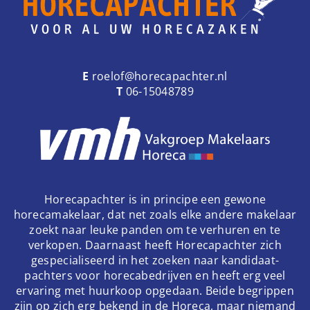
E
roelof@horecapachter.nl
T
06-15048789
Horecapachter is in principe een gewone
horecamakelaar, dat net zoals elke andere makelaar
zoekt naar leuke panden om te verhuren en te
verkopen. Daarnaast heeft Horecapachter zich
gespecialiseerd in het zoeken naar kandidaat-
pachters voor horecabedrijven en heeft erg veel
ervaring met huurkoop opgedaan. Beide begrippen
zijn op zich erg bekend in de Horeca, maar niemand