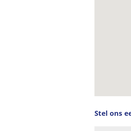
Stel ons e