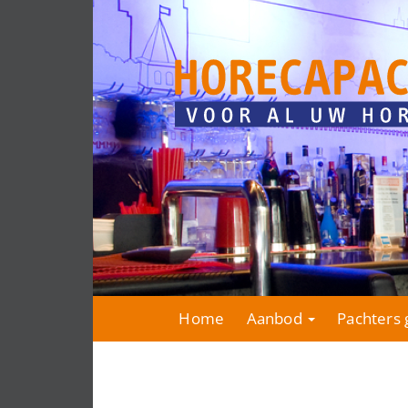
Home
Aanbod
Pachters 