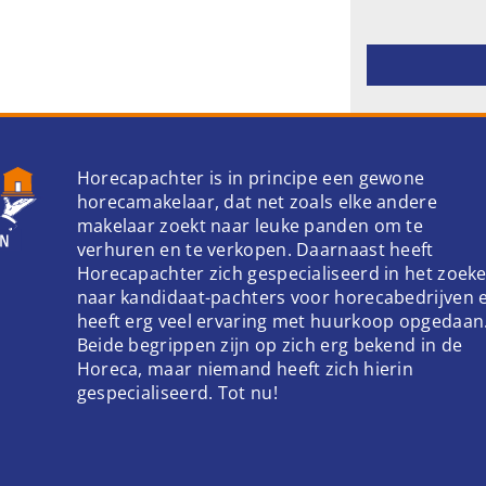
Gelieve dit ve
Horecapachter is in principe een gewone
horecamakelaar, dat net zoals elke andere
makelaar zoekt naar leuke panden om te
verhuren en te verkopen. Daarnaast heeft
Horecapachter zich gespecialiseerd in het zoek
naar kandidaat-pachters voor horecabedrijven 
heeft erg veel ervaring met huurkoop opgedaan
Beide begrippen zijn op zich erg bekend in de
Horeca, maar niemand heeft zich hierin
gespecialiseerd. Tot nu!