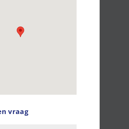
en vraag