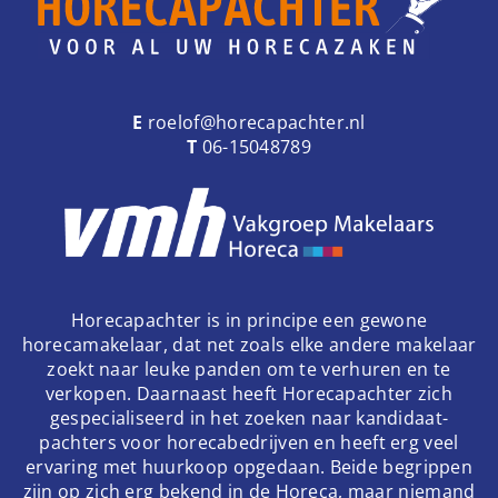
E
roelof@horecapachter.nl
T
06-15048789
Horecapachter is in principe een gewone
horecamakelaar, dat net zoals elke andere makelaar
zoekt naar leuke panden om te verhuren en te
verkopen. Daarnaast heeft Horecapachter zich
gespecialiseerd in het zoeken naar kandidaat-
pachters voor horecabedrijven en heeft erg veel
ervaring met huurkoop opgedaan. Beide begrippen
zijn op zich erg bekend in de Horeca, maar niemand