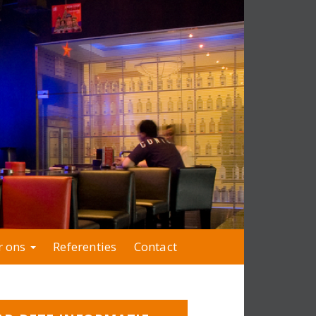
r ons
Referenties
Contact