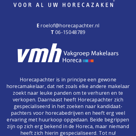
E
roelof@horecapachter.nl
T
06-15048789
Horecapachter is in principe een gewone
horecamakelaar, dat net zoals elke andere makelaar
zoekt naar leuke panden om te verhuren en te
verkopen. Daarnaast heeft Horecapachter zich
gespecialiseerd in het zoeken naar kandidaat-
pachters voor horecabedrijven en heeft erg veel
ervaring met huurkoop opgedaan. Beide begrippen
zijn op zich erg bekend in de Horeca, maar niemand
heeft zich hierin gespecialiseerd. Tot nu!